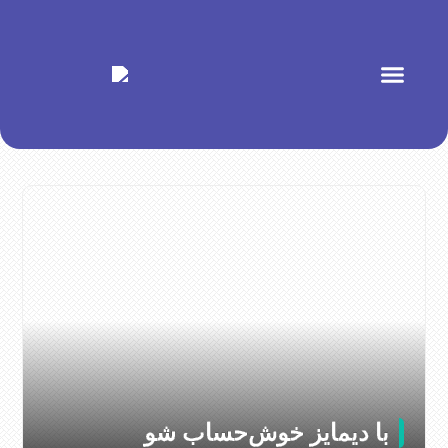
با دیمایز خوش‌حساب شو