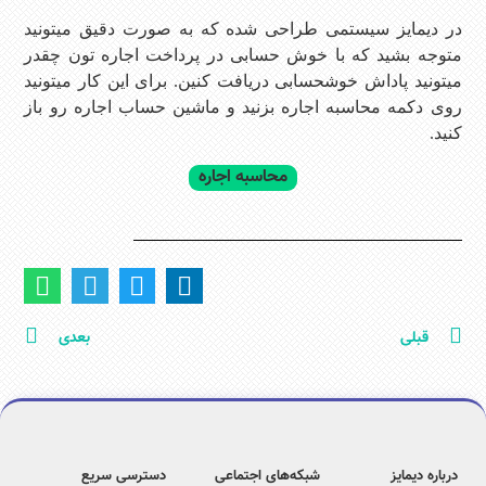
در دیمایز سیستمی طراحی شده که به صورت دقیق میتونید
متوجه بشید که با خوش حسابی در پرداخت اجاره تون چقدر
میتونید پاداش خوشحسابی دریافت کنین. برای این کار میتونید
روی دکمه محاسبه اجاره بزنید و ماشین حساب اجاره رو باز
کنید.
محاسبه اجاره
قبلی
بعدی
درباره دیمایز
شبکه‌های اجتماعی
دسترسی سریع