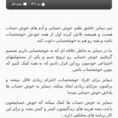
تیر 1401
بدون نظر
تیم دیمایز عاشق نظم، خوش حسابی و آدم های خوش حساب
هست و همیشه تلاش کرده اول از همه خودش خوشحساب
باشه و بقیه رو هم به خوشحسابی دعوت کنه.
ما در دیمایز به خاطر علاقه ای که به خوشحسابی داریم تصمیم
گرفتیم خوش حسابی رو ترویج بدیم و یکی از مسئولیتهای
اجتماعی خودمون رو این قرار دادیم که به همه کمک کنیم که
بتونن خوشحساب باشن.
دیمایز برای افراد خوشحساب، احترام زیادی قائل میشه و
براشون مزایای زیادی ایجاد میکنه. دیمایز به خوش حساب ها
پاداش خوش حسابی میده!
دیمایز به خوش حساب ها کمک میکنه که خوش حسابیشون
باعث بشه هزینه های زندگیشون کمتر و کمتر بشه. و برای این
کار برنامه های مختلفی داره…