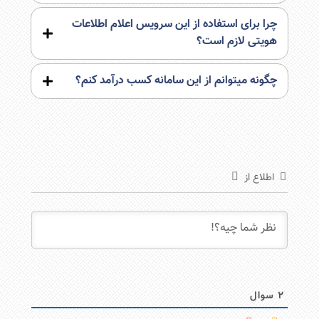
چرا برای استفاده از این سرویس اعلام اطلاعات
هویتی لازم است؟
چگونه میتوانم از این سامانه کسب درآمد کنم؟
اطلاع از
2
سوال