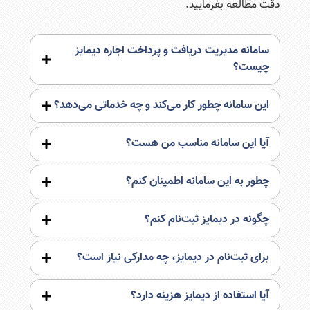
دقت مطالعه بفرمایید.
سامانه مدیریت دریافت و پرداخت اجاره دیمایز
چیست؟
این سامانه چطور کار می‌کند و چه خدماتی می‌دهد؟
آیا این سامانه مناسب من هست؟
چطور به این سامانه اطمینان کنم؟
چگونه در دیمایز ثبت‌نام کنم؟
برای ثبت‌نام در دیمایز، چه مدارکی نیاز است؟
آیا استفاده از دیمایز هزینه دارد؟