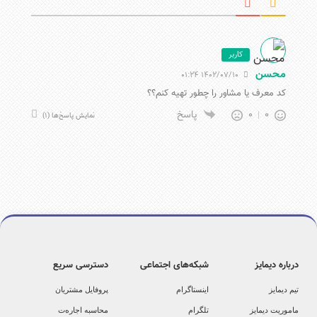
کاربر
محسن
1402/07/10 01:24
کد معرف یا مشاور را چطور تهیه کنم؟؟
0
0
پاسخ
نمایش پاسخ‌ها
(1)
درباره دیمایز
شبکه‌های اجتماعی
دسترسی سریع
تیم دیمایز
اینستاگرام
پروفایل مشتریان
ماموریت دیمایز
تلگرام
محاسبه اجاره‌ت