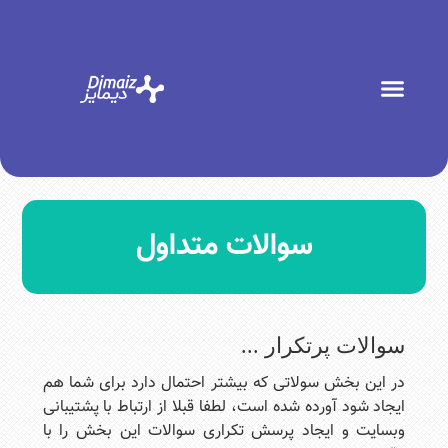
سوالات متداول
سوالات پرتکرار ...
در این بخش سولاتی که بیشتر احتمال دارد برای شما هم
ایجاد شود آورده شده است، لطفا قبلا از ارتباط با پشتیبانی
وبسایت و ایجاد پرسش تکراری سوالات این بخش را با