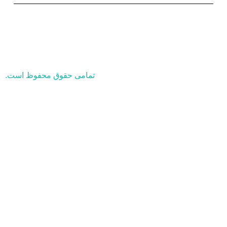
تمامی حقوق محفوظ است.