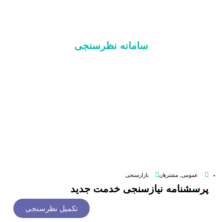
سامانه نظرسنجی
عمومی
,
مشتریان
بازارسنجی
پرسشنامه نیازسنجی خدمت جدید
تکمیل نظرسنجی